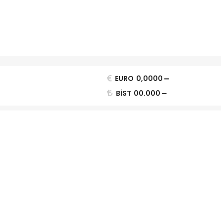
EURO
0,0000
BİST
00.000