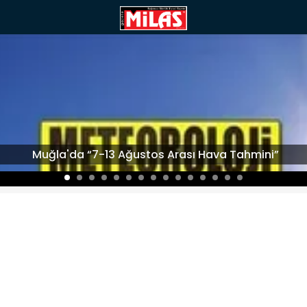
Muğla'da “7-13 Ağustos Arası Hava Tahmini”