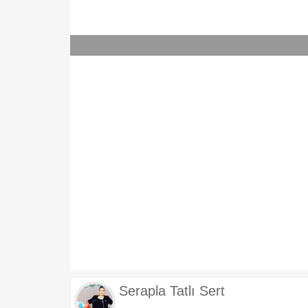
Serapla Tatlı Sert