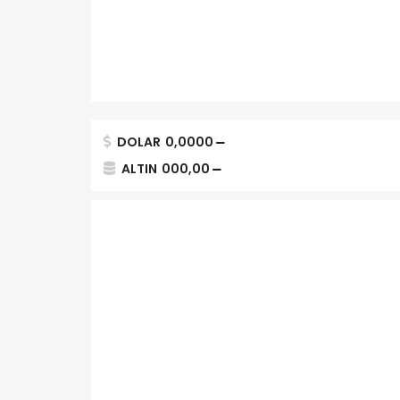
DOLAR
0,0000
ALTIN
000,00