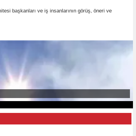
esi başkanları ve iş insanlarının görüş, öneri ve