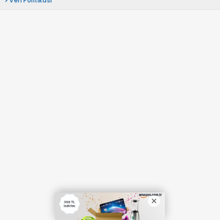
Veri Politikası