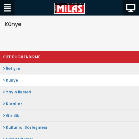
Künye
SİTE BİLGİLENDİRME
İletişim
Künye
Yayın İlkeleri
Kurallar
Gizlilik
Kullanıcı Sözleşmesi