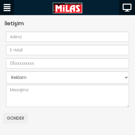
İletişim