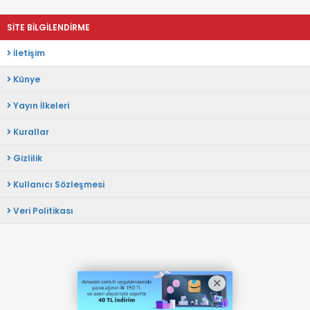
SİTE BİLGİLENDİRME
İletişim
Künye
Yayın İlkeleri
Kurallar
Gizlilik
Kullanıcı Sözleşmesi
Veri Politikası