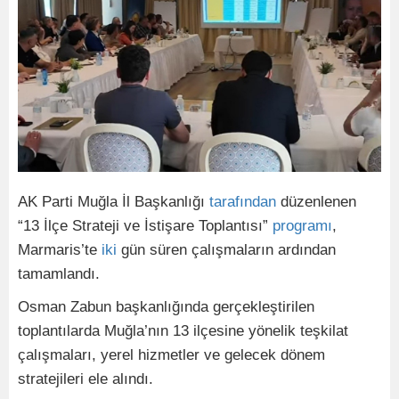
AK Parti Muğla İl Başkanlığı
tarafından
düzenlenen
“13 İlçe Strateji ve İstişare Toplantısı”
programı
,
Marmaris’te
iki
gün süren çalışmaların ardından
tamamlandı.
Osman Zabun başkanlığında gerçekleştirilen
toplantılarda Muğla’nın 13 ilçesine yönelik teşkilat
çalışmaları, yerel hizmetler ve gelecek dönem
stratejileri ele alındı.