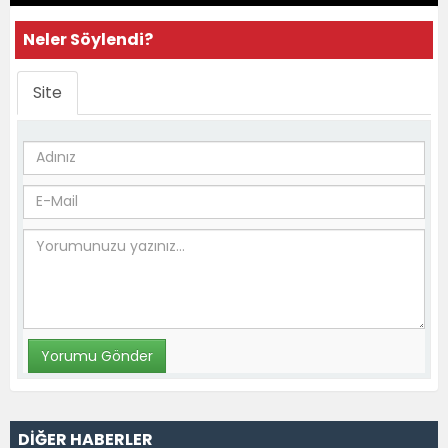
Neler Söylendi?
Site
DİĞER HABERLER