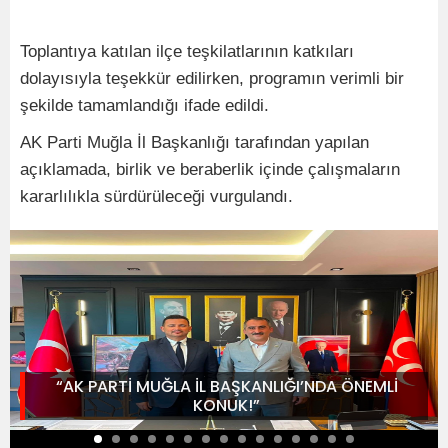
Toplantıya katılan ilçe teşkilatlarının katkıları
dolayısıyla teşekkür edilirken, programın verimli bir
şekilde tamamlandığı ifade edildi.
AK Parti Muğla İl Başkanlığı tarafından yapılan
açıklamada, birlik ve beraberlik içinde çalışmaların
kararlılıkla sürdürüleceği vurgulandı.
“AK PARTİ MUĞLA İL BAŞKANLIĞI’NDA ÖNEMLİ
KONUK!”