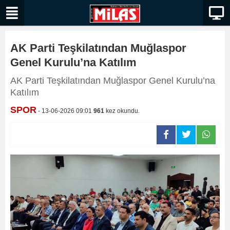
AK Parti Teşkilatından Muğlaspor
Genel Kurulu’na Katılım
AK Parti Teşkilatından Muğlaspor Genel Kurulu’na
Katılım
SPOR
- 13-06-2026 09:01
961
kez okundu.