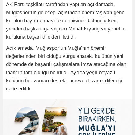
AK Parti teşkilatı tarafından yapılan açıklamada,
Muğlaspor’un geleceği açısından önem taşıyan genel
kurulun hayırlı olması temennisinde bulunulurken,
yeniden başkanlığa seçilen Menaf Kıyanç ve yönetim
kuruluna başarı dilekleri iletildi.
Açıklamada, Muğlaspor’un Muğla’nın önemli
değerlerinden biri olduğu vurgulanarak, kulübün yeni
dönemde de başarılı çalışmalara imza atacağına olan
inancın tam olduğu belirtildi. Ayrıca yeşil-beyazlı
kulübün her zaman desteklenmeye devam edileceği
ifade edildi.