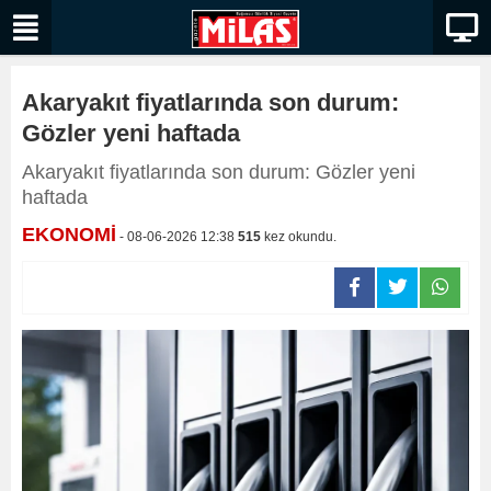
Akaryakıt fiyatlarında son durum:
Gözler yeni haftada
Akaryakıt fiyatlarında son durum: Gözler yeni
haftada
EKONOMİ
- 08-06-2026 12:38
515
kez okundu.