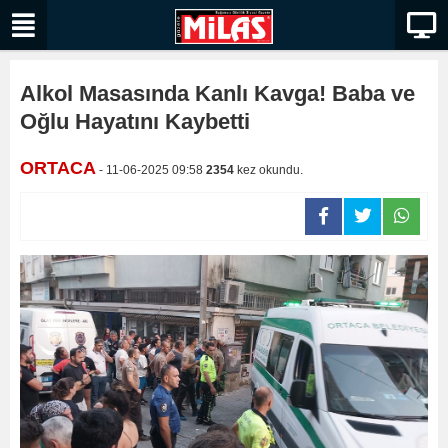
Alkol Masasında Kanlı Kavga! Baba ve
Oğlu Hayatını Kaybetti
ORTACA
- 11-06-2025 09:58
2354
kez okundu.