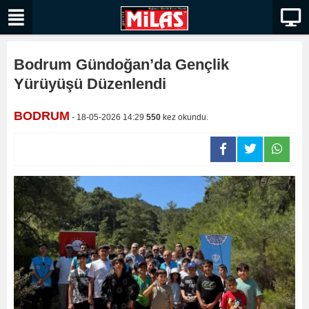
Bodrum Gündoğan’da Gençlik
Yürüyüşü Düzenlendi
BODRUM
- 18-05-2026 14:29
550
kez okundu.