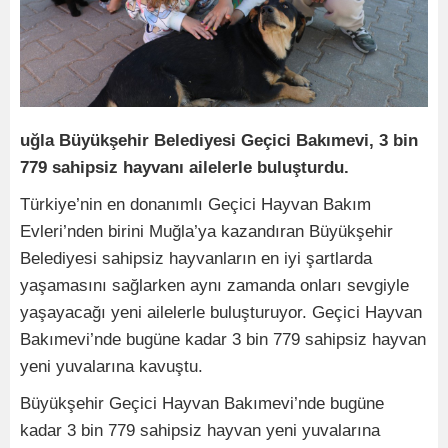
uğla Büyükşehir Belediyesi Geçici Bakımevi, 3 bin
779 sahipsiz hayvanı ailelerle buluşturdu
.
Türkiye’nin en donanımlı Geçici Hayvan Bakım
Evleri’nden birini Muğla’ya kazandıran Büyükşehir
Belediyesi sahipsiz hayvanların en iyi şartlarda
yaşamasını sağlarken aynı zamanda onları sevgiyle
yaşayacağı yeni ailelerle buluşturuyor. Geçici Hayvan
Bakımevi’nde bugüne kadar 3 bin 779 sahipsiz hayvan
yeni yuvalarına kavuştu.
Büyükşehir Geçici Hayvan Bakımevi’nde bugüne
kadar 3 bin 779 sahipsiz hayvan yeni yuvalarına