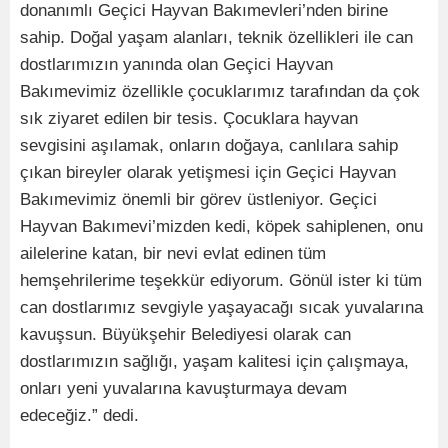
donanımlı Geçici Hayvan Bakımevleri’nden birine
sahip. Doğal yaşam alanları, teknik özellikleri ile can
dostlarımızın yanında olan Geçici Hayvan
Bakımevimiz özellikle çocuklarımız tarafından da çok
sık ziyaret edilen bir tesis. Çocuklara hayvan
sevgisini aşılamak, onların doğaya, canlılara sahip
çıkan bireyler olarak yetişmesi için Geçici Hayvan
Bakımevimiz önemli bir görev üstleniyor. Geçici
Hayvan Bakımevi’mizden kedi, köpek sahiplenen, onu
ailelerine katan, bir nevi evlat edinen tüm
hemşehrilerime teşekkür ediyorum. Gönül ister ki tüm
can dostlarımız sevgiyle yaşayacağı sıcak yuvalarına
kavuşsun. Büyükşehir Belediyesi olarak can
dostlarımızın sağlığı, yaşam kalitesi için çalışmaya,
onları yeni yuvalarına kavuşturmaya devam
edeceğiz.” dedi.