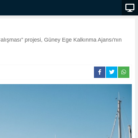
 Çalışması” projesi, Güney Ege Kalkınma Ajansı'nın