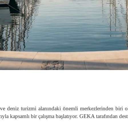
ve deniz turizmi alanındaki önemli merkezlerinden biri o
cıyla kapsamlı bir çalışma başlatıyor. GEKA tarafından dest