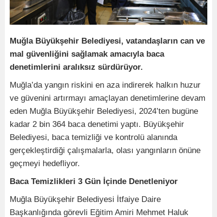
Muğla Büyükşehir Belediyesi, vatandaşların can ve
mal güvenliğini sağlamak amacıyla baca
denetimlerini aralıksız sürdürüyor.
Muğla’da yangın riskini en aza indirerek halkın huzur
ve güvenini artırmayı amaçlayan denetimlerine devam
eden Muğla Büyükşehir Belediyesi, 2024’ten bugüne
kadar 2 bin 364 baca denetimi yaptı. Büyükşehir
Belediyesi, baca temizliği ve kontrolü alanında
gerçekleştirdiği çalışmalarla, olası yangınların önüne
geçmeyi hedefliyor.
Baca Temizlikleri 3 Gün İçinde Denetleniyor
Muğla Büyükşehir Belediyesi İtfaiye Daire
Başkanlığında görevli Eğitim Amiri Mehmet Haluk