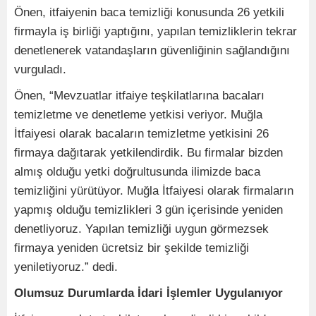
Önen, itfaiyenin baca temizliği konusunda 26 yetkili
firmayla iş birliği yaptığını, yapılan temizliklerin tekrar
denetlenerek vatandaşların güvenliğinin sağlandığını
vurguladı.
Önen, “Mevzuatlar itfaiye teşkilatlarına bacaları
temizletme ve denetleme yetkisi veriyor. Muğla
İtfaiyesi olarak bacaların temizletme yetkisini 26
firmaya dağıtarak yetkilendirdik. Bu firmalar bizden
almış olduğu yetki doğrultusunda ilimizde baca
temizliğini yürütüyor. Muğla İtfaiyesi olarak firmaların
yapmış olduğu temizlikleri 3 gün içerisinde yeniden
denetliyoruz. Yapılan temizliği uygun görmezsek
firmaya yeniden ücretsiz bir şekilde temizliği
yeniletiyoruz.” dedi.
Olumsuz Durumlarda İdari İşlemler Uygulanıyor