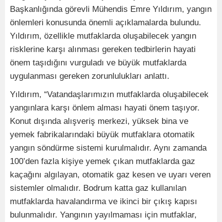
Başkanlığında görevli Mühendis Emre Yıldırım, yangın
önlemleri konusunda önemli açıklamalarda bulundu.
Yıldırım, özellikle mutfaklarda oluşabilecek yangın
risklerine karşı alınması gereken tedbirlerin hayati
önem taşıdığını vurguladı ve büyük mutfaklarda
uygulanması gereken zorunlulukları anlattı.
Yıldırım, “Vatandaşlarımızın mutfaklarda oluşabilecek
yangınlara karşı önlem alması hayati önem taşıyor.
Konut dışında alışveriş merkezi, yüksek bina ve
yemek fabrikalarındaki büyük mutfaklara otomatik
yangın söndürme sistemi kurulmalıdır. Aynı zamanda
100’den fazla kişiye yemek çıkan mutfaklarda gaz
kaçağını algılayan, otomatik gaz kesen ve uyarı veren
sistemler olmalıdır. Bodrum katta gaz kullanılan
mutfaklarda havalandırma ve ikinci bir çıkış kapısı
bulunmalıdır. Yangının yayılmaması için mutfaklar,