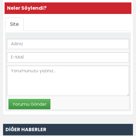
Neler Söylendi?
Site
DİĞER HABERLER