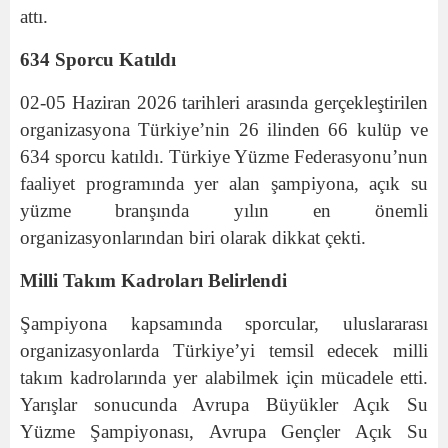
attı.
634 Sporcu Katıldı
02-05 Haziran 2026 tarihleri arasında gerçekleştirilen
organizasyona Türkiye’nin 26 ilinden 66 kulüp ve
634 sporcu katıldı. Türkiye Yüzme Federasyonu’nun
faaliyet programında yer alan şampiyona, açık su
yüzme branşında yılın en önemli
organizasyonlarından biri olarak dikkat çekti.
Milli Takım Kadroları Belirlendi
Şampiyona kapsamında sporcular, uluslararası
organizasyonlarda Türkiye’yi temsil edecek milli
takım kadrolarında yer alabilmek için mücadele etti.
Yarışlar sonucunda Avrupa Büyükler Açık Su
Yüzme Şampiyonası, Avrupa Gençler Açık Su