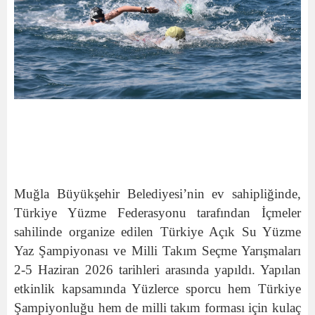
Muğla Büyükşehir Belediyesi’nin ev sahipliğinde,
Türkiye Yüzme Federasyonu tarafından İçmeler
sahilinde organize edilen Türkiye Açık Su Yüzme
Yaz Şampiyonası ve Milli Takım Seçme Yarışmaları
2-5 Haziran 2026 tarihleri arasında yapıldı. Yapılan
etkinlik kapsamında Yüzlerce sporcu hem Türkiye
Şampiyonluğu hem de milli takım forması için kulaç