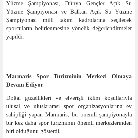
Yüzme Şampiyonası, Dünya Gençler Açık Su
Yüzme Şampiyonası ve Balkan Açık Su Yüzme
Şampiyonası milli takım kadrolarına seçilecek
sporcuların belirlenmesine yönelik değerlendirmeler
yapıldı.
Marmaris Spor Turizminin Merkezi Olmaya
Devam Ediyor
Doğal güzellikleri ve elverişli iklim koşullarıyla
ulusal ve uluslararası spor organizasyonlarına ev
sahipliği yapan Marmaris, bu önemli şampiyonayla
bir kez daha spor turizminin önemli merkezlerinden
biri olduğunu gösterdi.