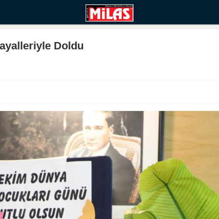
ayalleriyle Doldu