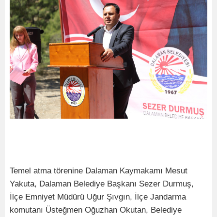
Temel atma törenine Dalaman Kaymakamı Mesut
Yakuta, Dalaman Belediye Başkanı Sezer Durmuş,
İlçe Emniyet Müdürü Uğur Şıvgın, İlçe Jandarma
komutanı Üsteğmen Oğuzhan Okutan, Belediye