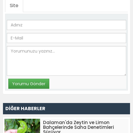
Site
DİĞER HABERLER
Dalaman'da Zeytin ve Limon
Bahçelerinde Saha Denetimleri
Sürüyor