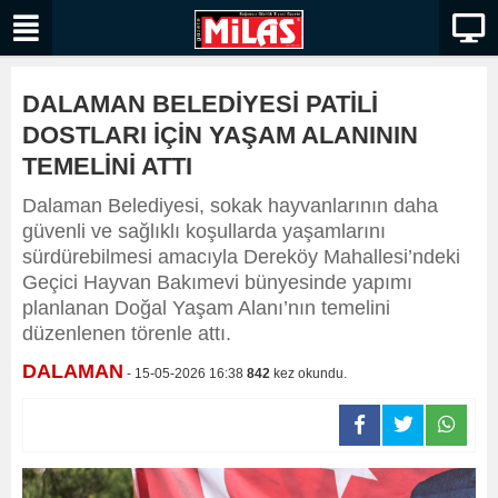
DALAMAN BELEDİYESİ PATİLİ
DOSTLARI İÇİN YAŞAM ALANININ
TEMELİNİ ATTI
Dalaman Belediyesi, sokak hayvanlarının daha
güvenli ve sağlıklı koşullarda yaşamlarını
sürdürebilmesi amacıyla Dereköy Mahallesi’ndeki
Geçici Hayvan Bakımevi bünyesinde yapımı
planlanan Doğal Yaşam Alanı’nın temelini
düzenlenen törenle attı.
DALAMAN
- 15-05-2026 16:38
842
kez okundu.