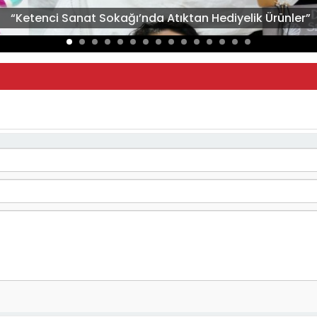
“Ketenci Sanat Sokağı’nda Atıktan Hediyelik Ürünler”