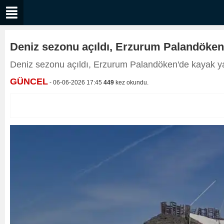
Deniz sezonu açıldı, Erzurum Palandöken'
Deniz sezonu açıldı, Erzurum Palandöken'de kayak ya
GÜNCEL
- 06-06-2026 17:45
449
kez okundu.