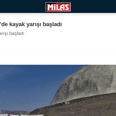
de kayak yarışı başladı
rışı başladı