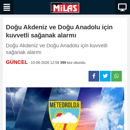
Doğu Akdeniz ve Doğu Anadolu için
kuvvetli sağanak alarmı
Doğu Akdeniz ve Doğu Anadolu için kuvvetli
sağanak alarmı
GÜNCEL
- 10-06-2026 12:58
399
kez okundu.