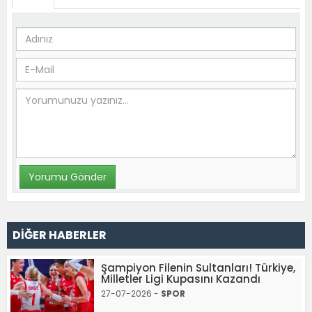
DİĞER HABERLER
Şampiyon Filenin Sultanları! Türkiye,
Milletler Ligi Kupasını Kazandı
27-07-2026 -
SPOR