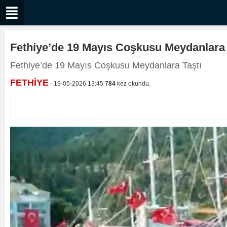
Fethiye’de 19 Mayıs Coşkusu Meydanlara 
Fethiye’de 19 Mayıs Coşkusu Meydanlara Taştı
FETHİYE
- 19-05-2026 13:45
784
kez okundu.