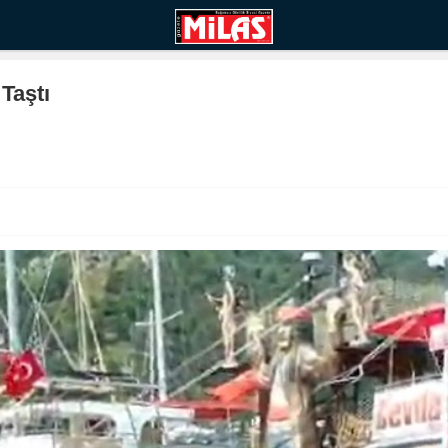
Taştı