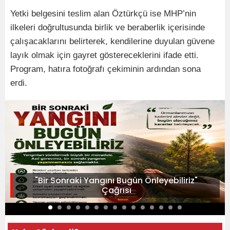
Yetki belgesini teslim alan Öztürkçü ise MHP’nin
ilkeleri doğrultusunda birlik ve beraberlik içerisinde
çalışacaklarını belirterek, kendilerine duyulan güvene
layık olmak için gayret göstereceklerini ifade etti.
Program, hatıra fotoğrafı çekiminin ardından sona
erdi.
"Bir Sonraki Yangını Bugün Önleyebiliriz"
Çağrısı