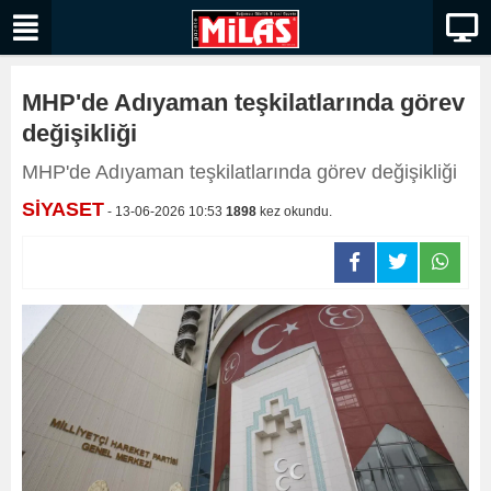
MHP'de Adıyaman teşkilatlarında görev
değişikliği
MHP'de Adıyaman teşkilatlarında görev değişikliği
SİYASET
- 13-06-2026 10:53
1898
kez okundu.