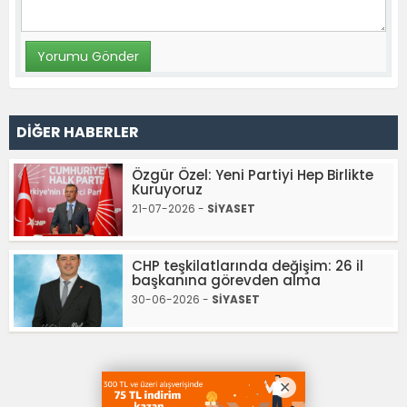
DİĞER HABERLER
Özgür Özel: Yeni Partiyi Hep Birlikte
Kuruyoruz
21-07-2026 -
SİYASET
CHP teşkilatlarında değişim: 26 il
başkanına görevden alma
30-06-2026 -
SİYASET