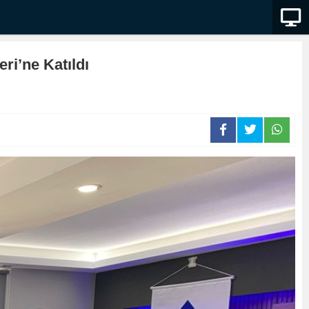
ri’ne Katıldı