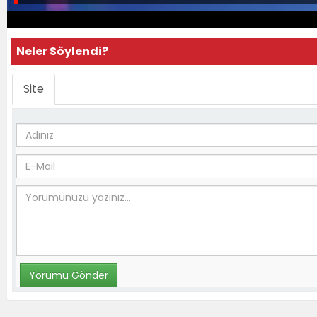
Neler Söylendi?
Site