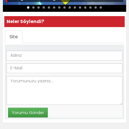
Neler Söylendi?
Site