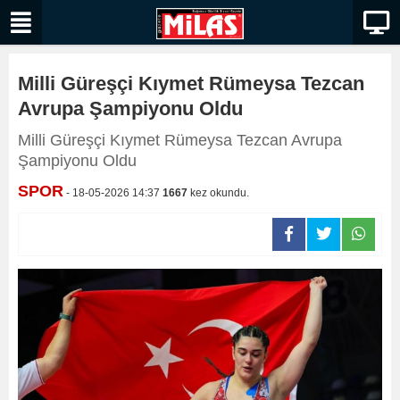
Milli Güreşçi Kıymet Rümeysa Tezcan
Avrupa Şampiyonu Oldu
Milli Güreşçi Kıymet Rümeysa Tezcan Avrupa
Şampiyonu Oldu
SPOR
- 18-05-2026 14:37
1667
kez okundu.