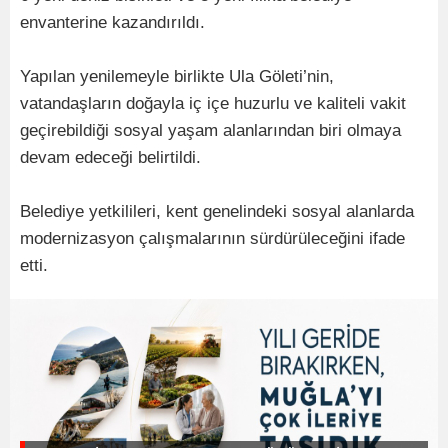
envanterine kazandırıldı.
Yapılan yenilemeyle birlikte Ula Göleti’nin,
vatandaşların doğayla iç içe huzurlu ve kaliteli vakit
geçirebildiği sosyal yaşam alanlarından biri olmaya
devam edeceği belirtildi.
Belediye yetkilileri, kent genelindeki sosyal alanlarda
modernizasyon çalışmalarının sürdürüleceğini ifade
etti.