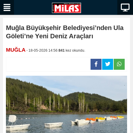
Muğla Büyükşehir Belediyesi’nden Ula
Göleti’ne Yeni Deniz Araçları
MUĞLA
- 18-05-2026 14:56
841
kez okundu.