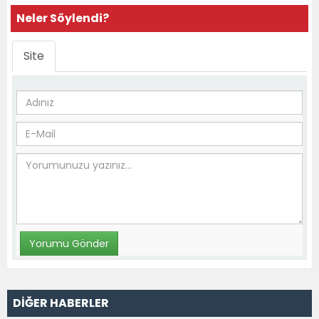
Neler Söylendi?
Site
DİĞER HABERLER