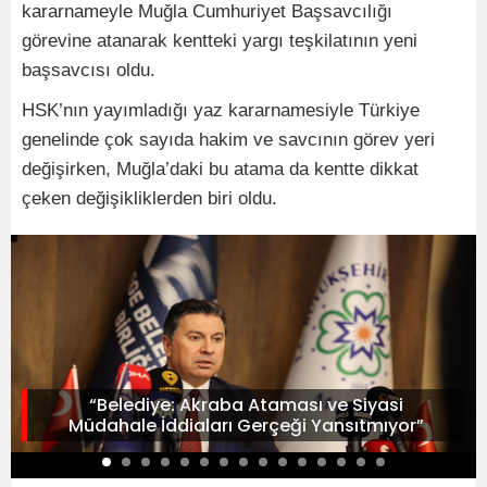
kararnameyle Muğla Cumhuriyet Başsavcılığı
görevine atanarak kentteki yargı teşkilatının yeni
başsavcısı oldu.
HSK’nın yayımladığı yaz kararnamesiyle Türkiye
genelinde çok sayıda hakim ve savcının görev yeri
değişirken, Muğla’daki bu atama da kentte dikkat
çeken değişikliklerden biri oldu.
“Belediye: Akraba Ataması ve Siyasi
Müdahale İddiaları Gerçeği Yansıtmıyor”