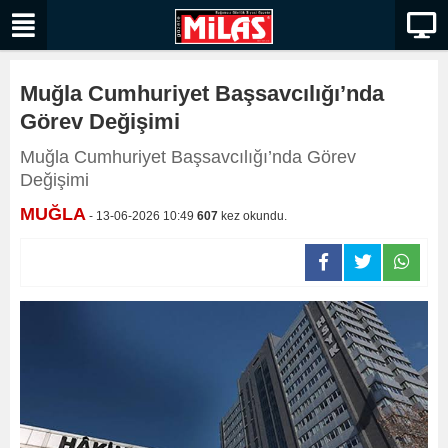
Muğla Cumhuriyet Başsavcılığı’nda
Görev Değişimi
Muğla Cumhuriyet Başsavcılığı’nda Görev
Değişimi
MUĞLA
- 13-06-2026 10:49
607
kez okundu.