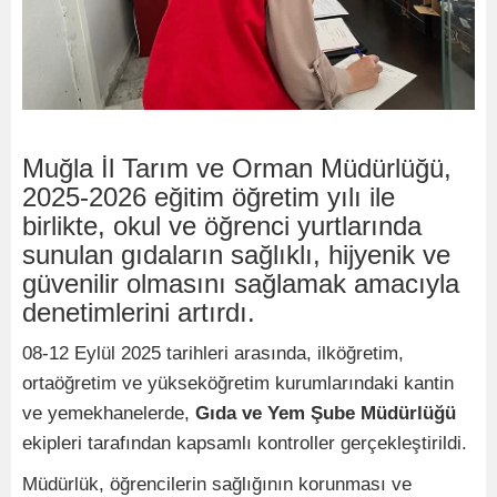
Muğla İl Tarım ve Orman Müdürlüğü,
2025-2026 eğitim öğretim yılı ile
birlikte, okul ve öğrenci yurtlarında
sunulan gıdaların sağlıklı, hijyenik ve
güvenilir olmasını sağlamak amacıyla
denetimlerini artırdı.
08-12 Eylül 2025 tarihleri arasında, ilköğretim,
ortaöğretim ve yükseköğretim kurumlarındaki kantin
ve yemekhanelerde,
Gıda ve Yem Şube Müdürlüğü
ekipleri tarafından kapsamlı kontroller gerçekleştirildi.
Müdürlük, öğrencilerin sağlığının korunması ve