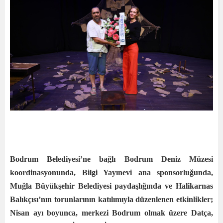
Bodrum Belediyesi’ne bağlı Bodrum Deniz Müzesi
koordinasyonunda, Bilgi Yayınevi ana sponsorluğunda,
Muğla Büyükşehir Belediyesi paydaşlığında ve Halikarnas
Balıkçısı’nın torunlarının katılımıyla düzenlenen etkinlikler;
Nisan ayı boyunca, merkezi Bodrum olmak üzere Datça,