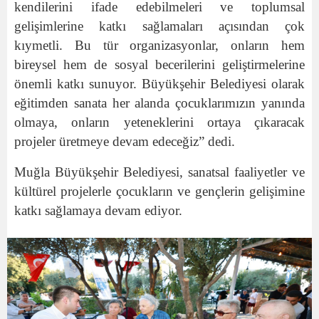
kendilerini ifade edebilmeleri ve toplumsal
gelişimlerine katkı sağlamaları açısından çok
kıymetli. Bu tür organizasyonlar, onların hem
bireysel hem de sosyal becerilerini geliştirmelerine
önemli katkı sunuyor. Büyükşehir Belediyesi olarak
eğitimden sanata her alanda çocuklarımızın yanında
olmaya, onların yeteneklerini ortaya çıkaracak
projeler üretmeye devam edeceğiz” dedi.
Muğla Büyükşehir Belediyesi, sanatsal faaliyetler ve
kültürel projelerle çocukların ve gençlerin gelişimine
katkı sağlamaya devam ediyor.