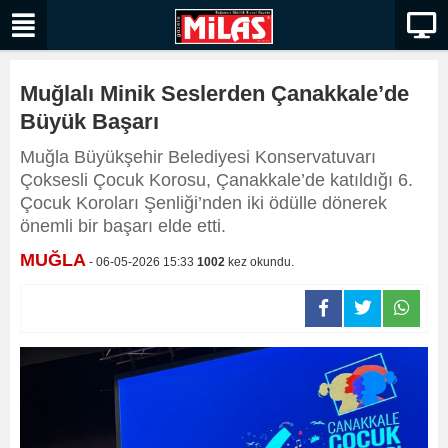
Muğlalı Minik Seslerden Çanakkale’de
Büyük Başarı
Muğla Büyükşehir Belediyesi Konservatuvarı
Çoksesli Çocuk Korosu, Çanakkale’de katıldığı 6.
Çocuk Koroları Şenliği’nden iki ödülle dönerek
önemli bir başarı elde etti.
MUĞLA
- 06-05-2026 15:33
1002
kez okundu.