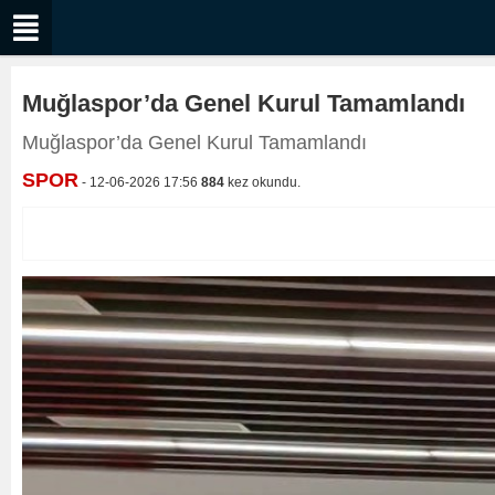
Muğlaspor’da Genel Kurul Tamamlandı
Muğlaspor’da Genel Kurul Tamamlandı
SPOR
- 12-06-2026 17:56
884
kez okundu.