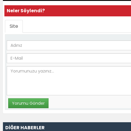
Neler Söylendi?
Site
DİĞER HABERLER