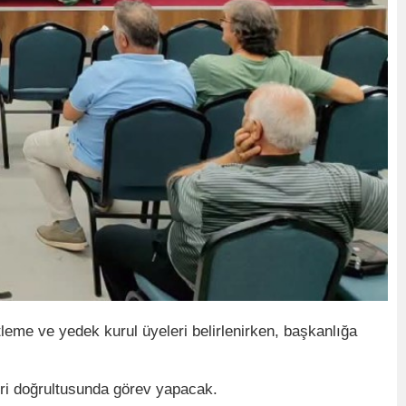
leme ve yedek kurul üyeleri belirlenirken, başkanlığa
eri doğrultusunda görev yapacak.