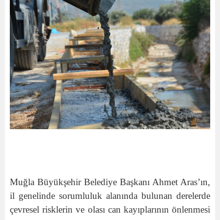
Muğla Büyükşehir Belediye Başkanı Ahmet Aras’ın,
il genelinde sorumluluk alanında bulunan derelerde
çevresel risklerin ve olası can kayıplarının önlenmesi