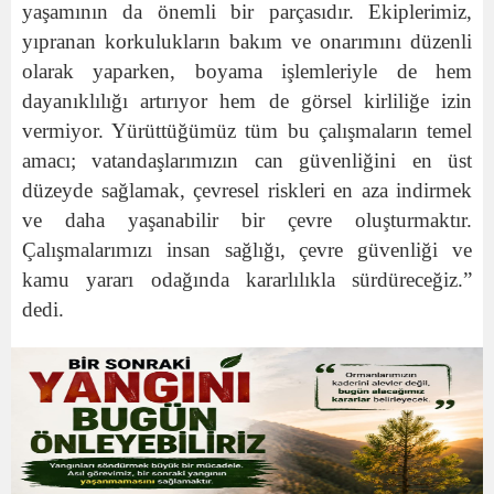
yaşamının da önemli bir parçasıdır. Ekiplerimiz,
yıpranan korkulukların bakım ve onarımını düzenli
olarak yaparken, boyama işlemleriyle de hem
dayanıklılığı artırıyor hem de görsel kirliliğe izin
vermiyor. Yürüttüğümüz tüm bu çalışmaların temel
amacı; vatandaşlarımızın can güvenliğini en üst
düzeyde sağlamak, çevresel riskleri en aza indirmek
ve daha yaşanabilir bir çevre oluşturmaktır.
Çalışmalarımızı insan sağlığı, çevre güvenliği ve
kamu yararı odağında kararlılıkla sürdüreceğiz.”
dedi.