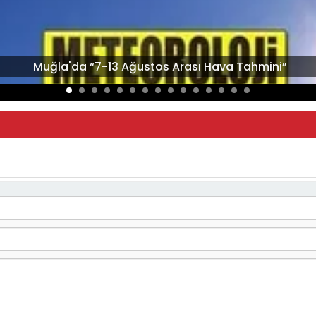
Muğla'da “7-13 Ağustos Arası Hava Tahmini”