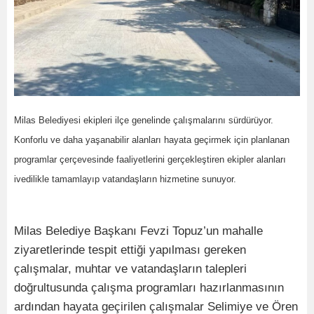
Milas Belediyesi ekipleri ilçe genelinde çalışmalarını sürdürüyor.
Konforlu ve daha yaşanabilir alanları hayata geçirmek için planlanan
programlar çerçevesinde faaliyetlerini gerçekleştiren ekipler alanları
ivedilikle
tamamlayıp vatandaşların hizmetine sunuyor.
Milas Belediye Başkanı Fevzi Topuz’un mahalle
ziyaretlerinde tespit ettiği yapılması gereken
çalışmalar, muhtar ve vatandaşların talepleri
doğrultusunda çalışma programları hazırlanmasının
ardından hayata geçirilen çalışmalar Selimiye ve Ören