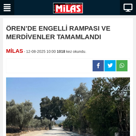
ÖREN’DE ENGELLİ RAMPASI VE
MERDİVENLER TAMAMLANDI
MİLAS
- 12-08-2025 10:00
1018
kez okundu.