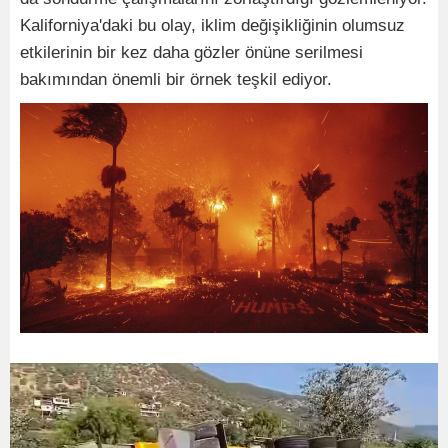
Kaliforniya'daki bu olay, iklim değişikliğinin olumsuz
etkilerinin bir kez daha gözler önüne serilmesi
bakımından önemli bir örnek teşkil ediyor.