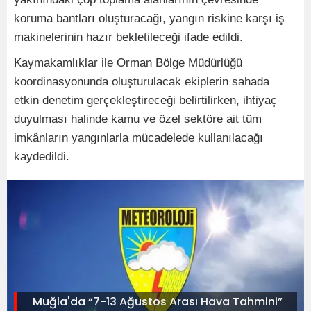
koruma bantları oluşturacağı, yangın riskine karşı iş
makinelerinin hazır bekletileceği ifade edildi.
Kaymakamlıklar ile Orman Bölge Müdürlüğü
koordinasyonunda oluşturulacak ekiplerin sahada
etkin denetim gerçekleştireceği belirtilirken, ihtiyaç
duyulması halinde kamu ve özel sektöre ait tüm
imkânların yangınlarla mücadelede kullanılacağı
kaydedildi.
Muğla'da “7-13 Ağustos Arası Hava Tahmini”