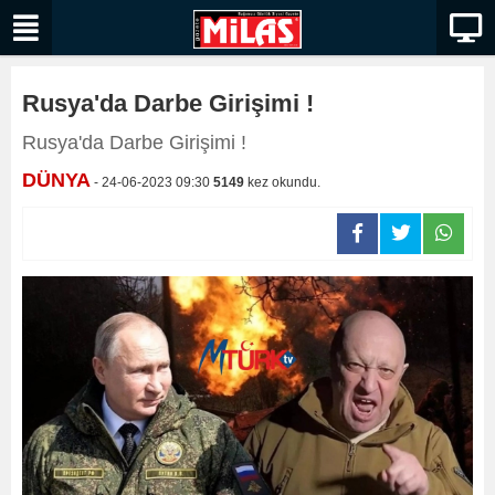
Rusya'da Darbe Girişimi !
Rusya'da Darbe Girişimi !
DÜNYA
- 24-06-2023 09:30
5149
kez okundu.