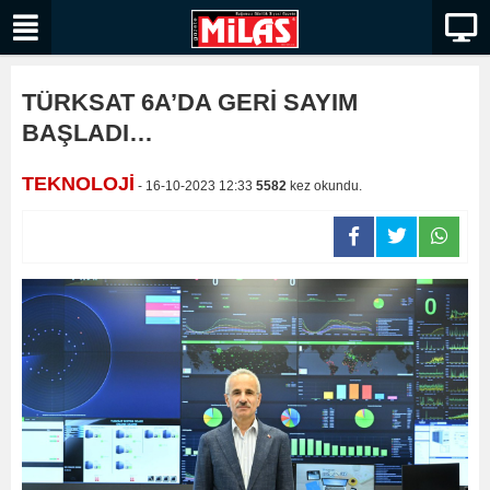
TÜRKSAT 6A’DA GERİ SAYIM
BAŞLADI…
TEKNOLOJİ
- 16-10-2023 12:33
5582
kez okundu.