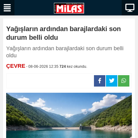
Yağışların ardından barajlardaki son
durum belli oldu
Yağışların ardından barajlardaki son durum belli
oldu
ÇEVRE
- 08-06-2026 12:35
724
kez okundu.