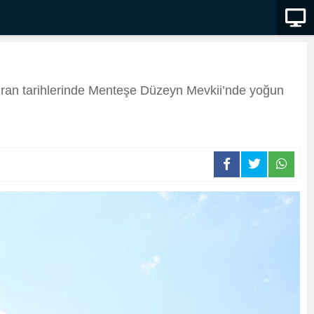
ziran tarihlerinde Menteşe Düzeyn Mevkii’nde yoğun