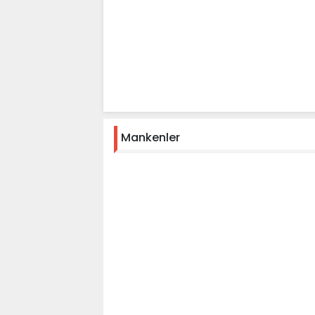
Mankenler