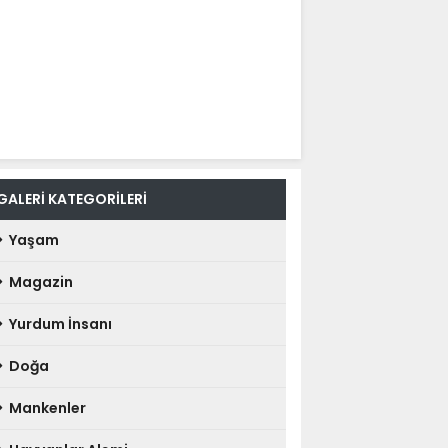
GALERİ KATEGORİLERİ
Yaşam
Magazin
Yurdum İnsanı
Doğa
Mankenler