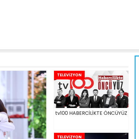
TELEVİZYON
tv100 HABERCİLİKTE ÖNCÜYÜZ
TELEVİZYON