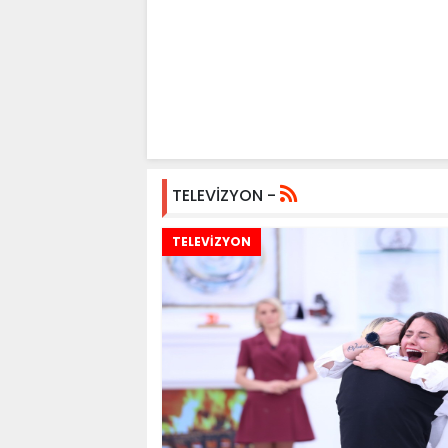
TELEVİZYON -
TELEVİZYON