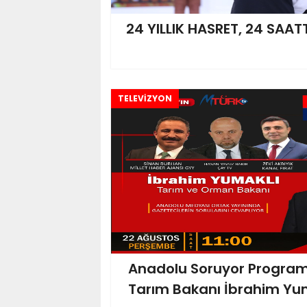
24 YILLIK HASRET, 24 SAAT
TELEVİZYON
Anadolu Soruyor Program
Tarım Bakanı İbrahim Yu