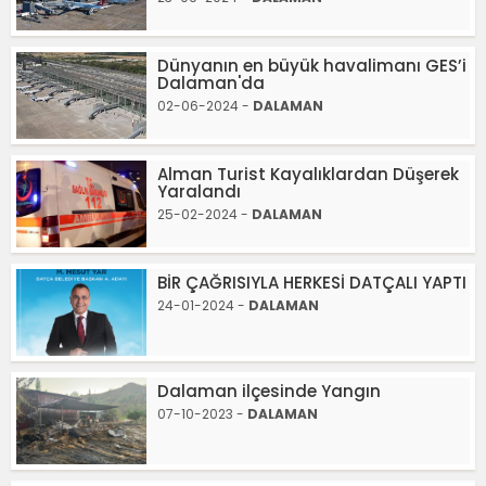
Dünyanın en büyük havalimanı GES’i
Dalaman'da
02-06-2024 -
DALAMAN
Alman Turist Kayalıklardan Düşerek
Yaralandı
25-02-2024 -
DALAMAN
BİR ÇAĞRISIYLA HERKESİ DATÇALI YAPTI
24-01-2024 -
DALAMAN
Dalaman ilçesinde Yangın
07-10-2023 -
DALAMAN