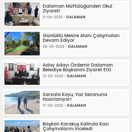
Dalaman Müftülüğünden Okul
Ziyareti
11-04-2023 -
DALAMAN
Günlüklü Mesire Alanı Çalışmaları
Devam Ediyor
29-03-2023 -
DALAMAN
Aday Adayı Özdemir Dalaman
Belediye Başkanını Ziyaret Etti
21-03-2023 -
DALAMAN
Sarsala Koyu, Yaz Sezonuna
Hazırlanıyor!
17-03-2023 -
DALAMAN
Başkan Karakuş Kalinda Kazı
Çalışmalarını İnceledi