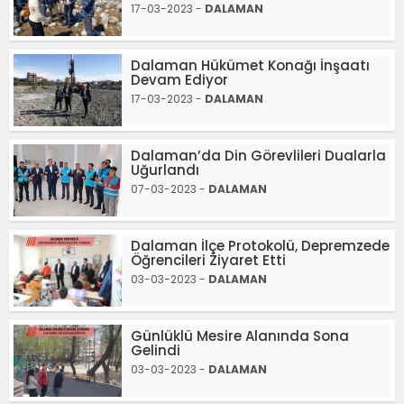
17-03-2023 -
DALAMAN
Dalaman Hükümet Konağı İnşaatı
Devam Ediyor
17-03-2023 -
DALAMAN
Dalaman’da Din Görevlileri Dualarla
Uğurlandı
07-03-2023 -
DALAMAN
Dalaman İlçe Protokolü, Depremzede
Öğrencileri Ziyaret Etti
03-03-2023 -
DALAMAN
Günlüklü Mesire Alanında Sona
Gelindi
03-03-2023 -
DALAMAN