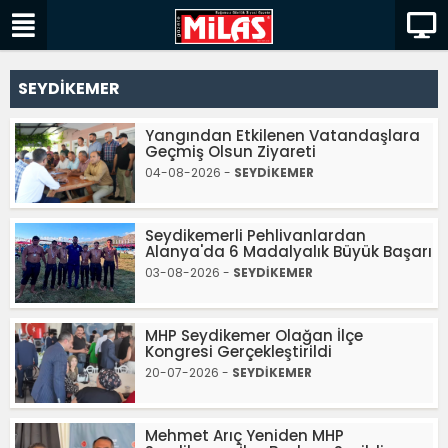
SEYDİKEMER
Yangından Etkilenen Vatandaşlara
Geçmiş Olsun Ziyareti
04-08-2026 -
SEYDİKEMER
Seydikemerli Pehlivanlardan
Alanya'da 6 Madalyalık Büyük Başarı
03-08-2026 -
SEYDİKEMER
MHP Seydikemer Olağan İlçe
Kongresi Gerçekleştirildi
20-07-2026 -
SEYDİKEMER
Mehmet Arıç Yeniden MHP