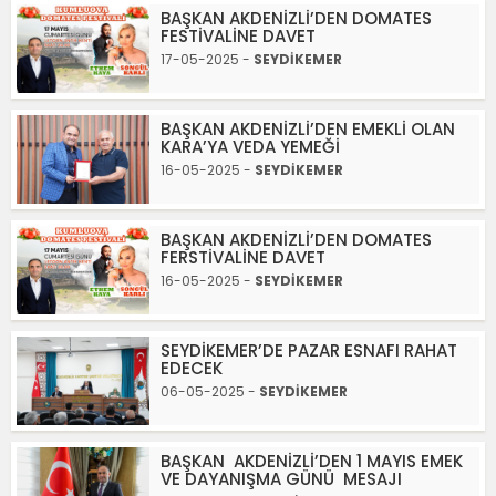
BAŞKAN AKDENİZLİ’DEN DOMATES
FESTİVALİNE DAVET
17-05-2025 -
SEYDİKEMER
BAŞKAN AKDENİZLİ’DEN EMEKLİ OLAN
KARA’YA VEDA YEMEĞİ
16-05-2025 -
SEYDİKEMER
BAŞKAN AKDENİZLİ’DEN DOMATES
FERSTİVALİNE DAVET
16-05-2025 -
SEYDİKEMER
SEYDİKEMER’DE PAZAR ESNAFI RAHAT
EDECEK
06-05-2025 -
SEYDİKEMER
BAŞKAN AKDENİZLİ’DEN 1 MAYIS EMEK
VE DAYANIŞMA GÜNÜ MESAJI