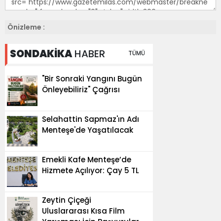
Önizleme :