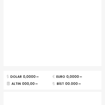
DOLAR
0,0000
EURO
0,0000
ALTIN
000,00
BİST
00.000