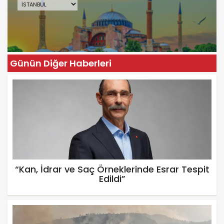
Günün Diğer Haberleri
“Kan, İdrar ve Saç Örneklerinde Esrar Tespit
Edildi”