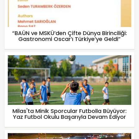
“BAÜN ve MSKÜ’den Çifte Dünya Birinciliği:
Gastronomi Oscar’ı Türkiye’ye Geldi”
Milas'ta Minik Sporcular Futbolla Büyüyor:
Yaz Futbol Okulu Başarıyla Devam Ediyor