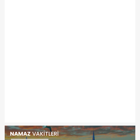
NAMAZ
VAKİTLERİ