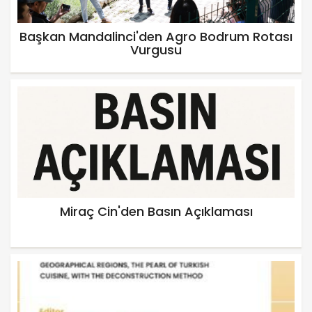
Başkan Mandalinci'den Agro Bodrum Rotası
Vurgusu
Miraç Cin'den Basın Açıklaması