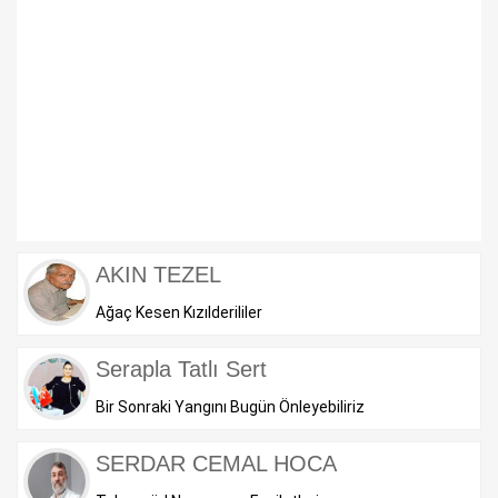
AKIN TEZEL
Ağaç Kesen Kızılderililer
Serapla Tatlı Sert
Bir Sonraki Yangını Bugün Önleyebiliriz
SERDAR CEMAL HOCA