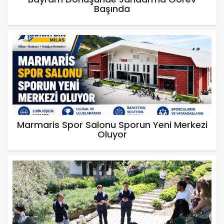
Başında
Marmaris Spor Salonu Sporun Yeni Merkezi
Oluyor