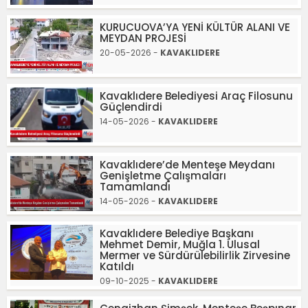
KURUCUOVA’YA YENİ KÜLTÜR ALANI VE
MEYDAN PROJESİ
20-05-2026 -
KAVAKLIDERE
Kavaklıdere Belediyesi Araç Filosunu
Güçlendirdi
14-05-2026 -
KAVAKLIDERE
Kavaklıdere’de Menteşe Meydanı
Genişletme Çalışmaları
Tamamlandı
14-05-2026 -
KAVAKLIDERE
Kavaklıdere Belediye Başkanı
Mehmet Demir, Muğla 1. Ulusal
Mermer ve Sürdürülebilirlik Zirvesine
Katıldı
09-10-2025 -
KAVAKLIDERE