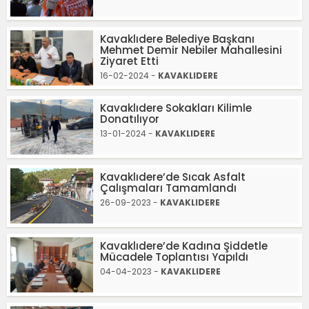
Kavaklıdere Belediye Başkanı
Mehmet Demir Nebiler Mahallesini
Ziyaret Etti
16-02-2024 -
KAVAKLIDERE
Kavaklıdere Sokakları Kilimle
Donatılıyor
13-01-2024 -
KAVAKLIDERE
Kavaklıdere’de Sıcak Asfalt
Çalışmaları Tamamlandı
26-09-2023 -
KAVAKLIDERE
Kavaklıdere’de Kadına Şiddetle
Mücadele Toplantısı Yapıldı
04-04-2023 -
KAVAKLIDERE