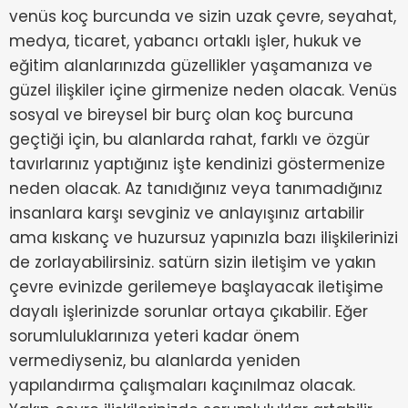
venüs koç burcunda ve sizin uzak çevre, seyahat,
medya, ticaret, yabancı ortaklı işler, hukuk ve
eğitim alanlarınızda güzellikler yaşamanıza ve
güzel ilişkiler içine girmenize neden olacak. Venüs
sosyal ve bireysel bir burç olan koç burcuna
geçtiği için, bu alanlarda rahat, farklı ve özgür
tavırlarınız yaptığınız işte kendinizi göstermenize
neden olacak. Az tanıdığınız veya tanımadığınız
insanlara karşı sevginiz ve anlayışınız artabilir
ama kıskanç ve huzursuz yapınızla bazı ilişkilerinizi
de zorlayabilirsiniz. satürn sizin iletişim ve yakın
çevre evinizde gerilemeye başlayacak iletişime
dayalı işlerinizde sorunlar ortaya çıkabilir. Eğer
sorumluluklarınıza yeteri kadar önem
vermediyseniz, bu alanlarda yeniden
yapılandırma çalışmaları kaçınılmaz olacak.