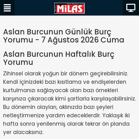
Aslan Burcunun Günlük Burç
Yorumu - 7 Ağustos 2026 Cuma
Aslan Burcunun Haftalık Burç
Yorumu
Zihinsel olarak yoğun bir dönem geçirebilirsiniz.
Kendi içinizdeki bazı kısıtlama ve endişelerden
kurtulmanızı sağlayacak olan bazı örnekleri
karşınıza çıkaracak kimi şartlarla karşılaşabilirsiniz.
Bu dönemin olayları, aklınızda bazı şeyleri
netleştirmenize yardım edeceklerdir. Yaklaşık iki
hafta sonra yenilenmiş olarak tekrar ön planda
yer alacaksınız.