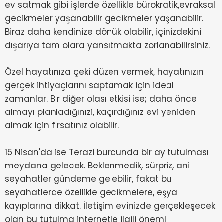
ev satmak gibi işlerde özellikle bürokratik,evraksal
gecikmeler yaşanabilir gecikmeler yaşanabilir.
Biraz daha kendinize dönük olabilir, içinizdekini
dışarıya tam olara yansıtmakta zorlanabilirsiniz.
Özel hayatınıza çeki düzen vermek, hayatınızın
gerçek ihtiyaçlarını saptamak için ideal
zamanlar. Bir diğer olası etkisi ise; daha önce
almayı planladığınızi, kaçırdığınız evi yeniden
almak için fırsatınız olabilir.
15 Nisan'da ise Terazi burcunda bir ay tutulması
meydana gelecek. Beklenmedik, sürpriz, ani
seyahatler gündeme gelebilir, fakat bu
seyahatlerde özellikle gecikmelere, eşya
kayıplarına dikkat. İletişim evinizde gerçekleşecek
olan bu tutulma internetle ilgili önemli