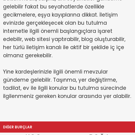
gelebilir fakat bu seyahatlerde özellikle
gecikmelere, eşya kayıplarına dikkat. İletişim
evinizde gerçekleşecek olan bu tutulma
internetle ilgili önemli başlangıçlara işaret
edebilir, web sitesi yaptırabilir, blog oluşturabilir,
her türlü iletişim kanalı ile aktif bir şekilde iç içe
olmanız gerekebilir.
Yine kardeşlerinizle ilgili önemli mevzular
gündeme gelebilir. Taşınma, yer değiştirme,
tadilat, ev ile ilgili konular bu tutulma sürecinde
ilgilenmeniz gereken konular arasında yer alabilir.
DİĞER BURÇLAR