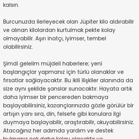
kalsın.
Burcunuzda ilerleyecek olan Jüpiter kilo aldırabilir
ve alınan kilolardan kurtulmak pekte kolay
olmayabilir. Aşırı inatçı, iyimser, tembel
olabilirsiniz.
Şimdi gelelim müjdeli haberlere; yeni
başlangıçlar yapmanız için türlü olanaklar ve
fırsatlar sağlayacaktır. Bu ikili ilişkiler alanında da
size aynı şekilde şanslar sunacaktır. Hayata artık
daha iyimser bir pencereden bakmaya
başlayabilirsiniz, kazançlarınızda gözle görülür bir
artışın yanı sıra, din, felsefe gibi konulara ilgi
duymaya başlayabilir, araştırabilir, okuyabilirsiniz.
Atacağınız her adımda yardım ve destek