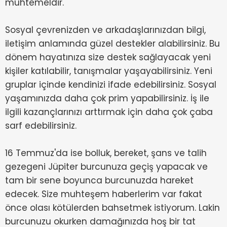
muhtemeldir.
Sosyal çevrenizden ve arkadaşlarınızdan bilgi,
iletişim anlamında güzel destekler alabilirsiniz. Bu
dönem hayatınıza size destek sağlayacak yeni
kişiler katılabilir, tanışmalar yaşayabilirsiniz. Yeni
gruplar içinde kendinizi ifade edebilirsiniz. Sosyal
yaşamınızda daha çok prim yapabilirsiniz. İş ile
ilgili kazançlarınızı arttırmak için daha çok çaba
sarf edebilirsiniz.
16 Temmuz'da ise bolluk, bereket, şans ve talih
gezegeni Jüpiter burcunuza geçiş yapacak ve
tam bir sene boyunca burcunuzda hareket
edecek. Size muhteşem haberlerim var fakat
önce olası kötülerden bahsetmek istiyorum. Lakin
burcunuzu okurken damağınızda hoş bir tat