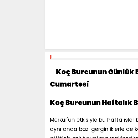
Koç Burcunun Günlük 
Cumartesi
Koç Burcunun Haftalık 
Merkür'ün etkisiyle bu hafta işler
aynı anda bazı gerginliklerle de ka