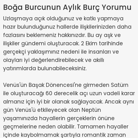
Boğa Burcunun Aylık Burç Yorumu
Uzlaşmaya açık olduğunuz ve katkı yapmaya
hazır bulunduğunuz hallerde ilişkilerinizden daha
fazlasını beklemeniz hakkınızdır. Bu ay aşk ve
ilişkiler gündemi oluşturacak. 2 Ekim tarihinde
gerçekçi yaklaşımınız nedeni ile insanları ve
olayları iyi değerlendirebilecek ve akıllı
yatırımlarda bulunabileceksiniz.
Venüs'ün Başak Dönencesi'ne girmeden Satürn
ile oluşturacağı 60 derecelik açı uzun vadeli karar
almanız için iyi bir olanak sağlayacak. Ancak aynı
gün Venüs'ü etkileyecek olan Neptün
yaşamınızda hayallerin gerçeklerin önüne
geçmelerine neden olabilir. Tamamen hayaller
içinde kaybolmamak şartıyla romantik zaman