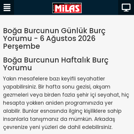
Boğa Burcunun Günlük Burç
Yorumu - 6 Ağustos 2026
Perşembe
Boğa Burcunun Haftalık Burç
Yorumu
Yakın mesafelere bazı keyifli seyahatler
yapabilirsiniz. Bir hafta sonu gezisi, akşam
gezmeleri veya birden fazla şehir içi seyahat, hiç
hesapta yokken aniden programınızda yer
alabilir. Bunlar esnasında ilginç kişiliklere sahip
insanlarla tanışmanız da mümkün. Arkadaş
çevrenize yeni yüzleri de dahil edebilirsiniz.