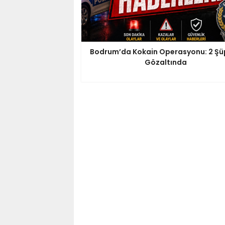
Bodrum’da Kokain Operasyonu: 2 Şü
Gözaltında