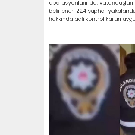
operasyonlarında, vatandaşları 
belirlenen 224 şüpheli yakalandı. 
hakkında adli kontrol kararı uygu